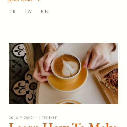
FB
TW
PIN
30 JULY 2022.
LIFESTYLE