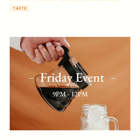
TASTE