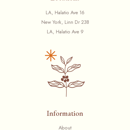
LA, Halatio Ave 16
New York, Linn Dr 238
LA, Halatio Ave 9
Information
About