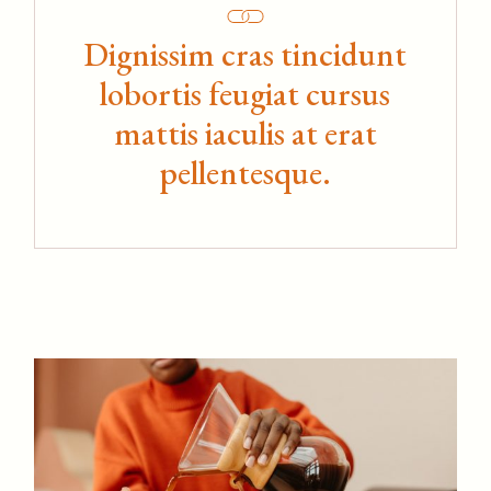
Dignissim cras tincidunt
lobortis feugiat cursus
mattis iaculis at erat
pellentesque.