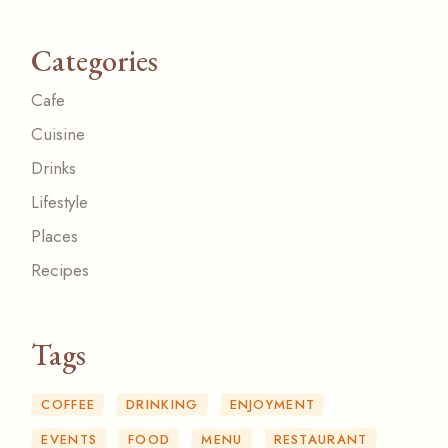
Categories
Cafe
Cuisine
Drinks
Lifestyle
Places
Recipes
Tags
COFFEE
DRINKING
ENJOYMENT
EVENTS
FOOD
MENU
RESTAURANT