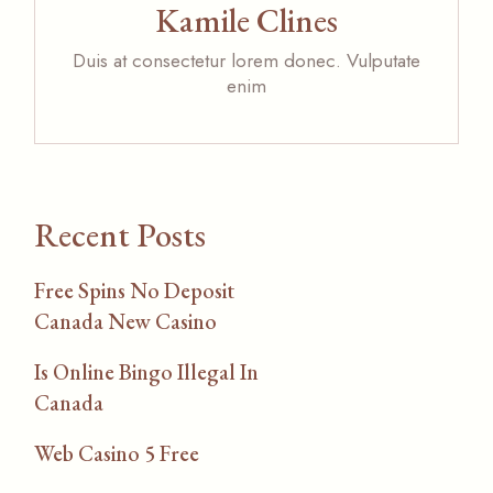
Kamile Clines
Duis at consectetur lorem donec. Vulputate
enim
Recent Posts
Free Spins No Deposit
Canada New Casino
Is Online Bingo Illegal In
Canada
Web Casino 5 Free