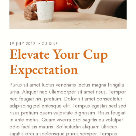
19 JULY 2022.
CUISINE
Elevate Your Cup
Expectation
Purus sit amet luctus venenatis lectus magna fringilla
urna. Aliquet nec ullamcorper sit amet risus. Tempor
nec feugiat nisl pretium. Dolor sit amet consectetur
adipiscing pellentesque elit. Tempus egestas sed sed
risus pretium quam vulputate dignissim. Risus feugiat
in ante metus. Quam viverra orci sagittis eu volutpat
odio facilisis mauris. Sollicitudin aliquam ultrices
sagittis orci a scelerisque purus semper. Tempus