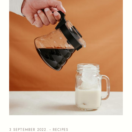
3 SEPTEMBER 2022.
RECIPES