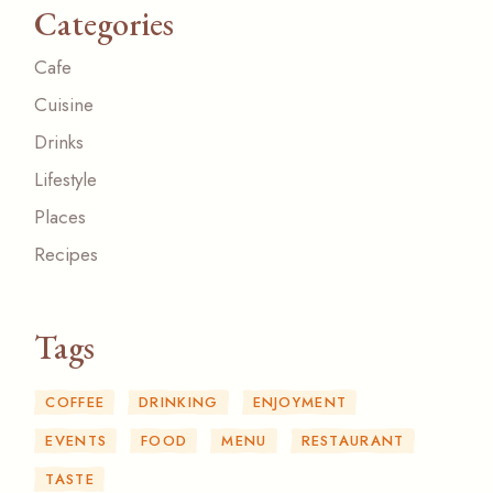
Categories
Cafe
Cuisine
Drinks
Lifestyle
Places
Recipes
Tags
COFFEE
DRINKING
ENJOYMENT
EVENTS
FOOD
MENU
RESTAURANT
TASTE