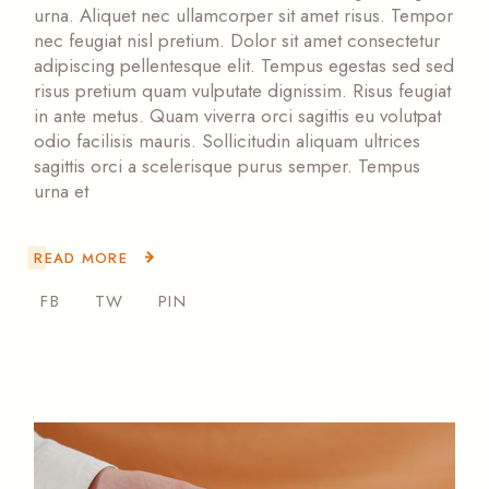
urna. Aliquet nec ullamcorper sit amet risus. Tempor
nec feugiat nisl pretium. Dolor sit amet consectetur
adipiscing pellentesque elit. Tempus egestas sed sed
risus pretium quam vulputate dignissim. Risus feugiat
in ante metus. Quam viverra orci sagittis eu volutpat
odio facilisis mauris. Sollicitudin aliquam ultrices
sagittis orci a scelerisque purus semper. Tempus
urna et
READ MORE
FB
TW
PIN