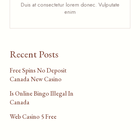
Duis at consectetur lorem donec. Vulputate
enim
Recent Posts
Free Spins No Deposit
Canada New Casino
Is Online Bingo Illegal In
Canada
Web Casino 5 Free