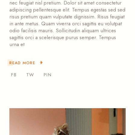
nec feugiat nisl pretium. Dolor sit amet consectetur
adipiscing pellentesque elit. Tempus egestas sed sed
risus pretium quam vulputate dignissim. Risus feugiat
in ante metus. Quam viverra orci sagittis eu volutpat
odio facilisis mauris. Sollicitudin aliquam ultrices
sagittis orci a scelerisque purus semper. Tempus
urna et
READ MORE
FB
TW
PIN