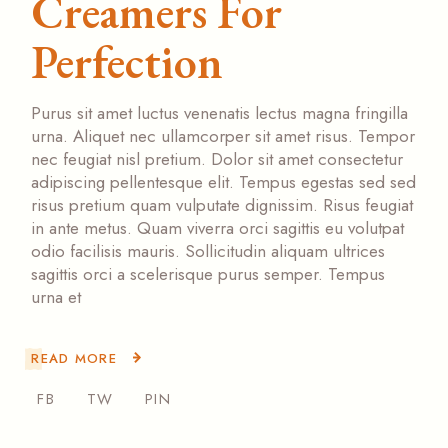
Creamers For
Perfection
Purus sit amet luctus venenatis lectus magna fringilla
urna. Aliquet nec ullamcorper sit amet risus. Tempor
nec feugiat nisl pretium. Dolor sit amet consectetur
adipiscing pellentesque elit. Tempus egestas sed sed
risus pretium quam vulputate dignissim. Risus feugiat
in ante metus. Quam viverra orci sagittis eu volutpat
odio facilisis mauris. Sollicitudin aliquam ultrices
sagittis orci a scelerisque purus semper. Tempus
urna et
READ MORE
FB
TW
PIN