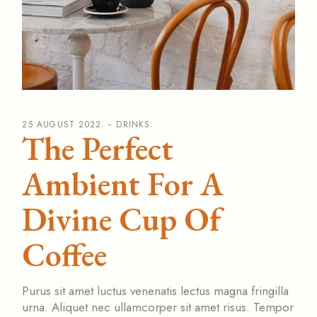
25 AUGUST 2022.
DRINKS
The Perfect
Ambient For A
Divine Cup Of
Coffee
Purus sit amet luctus venenatis lectus magna fringilla
urna. Aliquet nec ullamcorper sit amet risus. Tempor