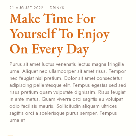
21 AUGUST 2022.
DRINKS
Make Time For
Yourself To Enjoy
On Every Day
Purus sit amet luctus venenatis lectus magna fringilla
urna. Aliquet nec ullamcorper sit amet risus. Tempor
nec feugiat nisl pretium. Dolor sit amet consectetur
adipiscing pellentesque elit. Tempus egestas sed sed
risus pretium quam vulputate dignissim. Risus feugiat
in ante metus. Quam viverra orci sagittis eu volutpat
odio facilisis mauris. Sollicitudin aliquam ultrices
sagittis orci a scelerisque purus semper. Tempus
urna et