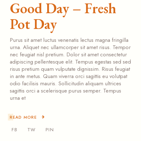
Good Day – Fresh
Pot Day
Purus sit amet luctus venenatis lectus magna fringilla
urna. Aliquet nec ullamcorper sit amet risus. Tempor
nec feugiat nisl pretium. Dolor sit amet consectetur
adipiscing pellentesque elit. Tempus egestas sed sed
risus pretium quam vulputate dignissim. Risus feugiat
in ante metus. Quam viverra orci sagittis eu volutpat
odio facilisis mauris. Sollicitudin aliquam ultrices
sagittis orci a scelerisque purus semper. Tempus
urna et
READ MORE
FB
TW
PIN