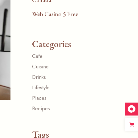
Web Casino 5 Free
Categories
Cafe
Cuisine
Drinks
Lifestyle
Places
Recipes
Tags