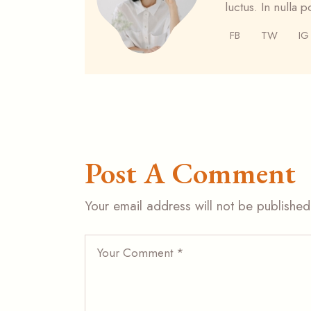
luctus. In nulla p
FB
TW
IG
Post A Comment
Your email address will not be published