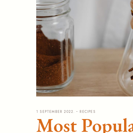
1 SEPTEMBER 2022.
RECIPES
Most Popula