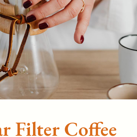
r Filter Coffee