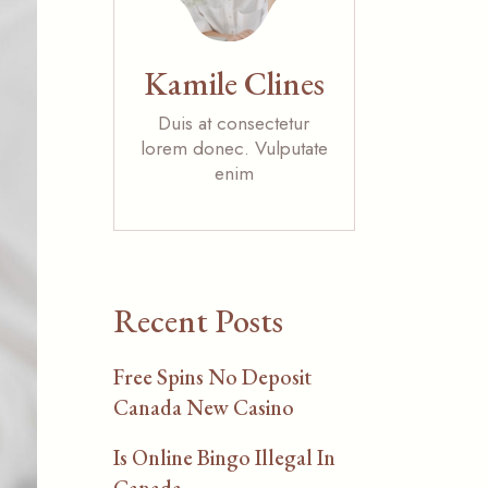
Kamile Clines
Duis at consectetur
lorem donec. Vulputate
enim
Recent Posts
Free Spins No Deposit
Canada New Casino
Is Online Bingo Illegal In
Canada