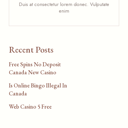
Duis at consectetur lorem donec. Vulputate
enim
Recent Posts
Free Spins No Deposit
Canada New Casino
Is Online Bingo Illegal In
Canada
Web Casino 5 Free