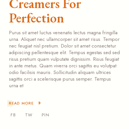
Creamers For
Perfection
Purus sit amet luctus venenatis lectus magna fringilla
urna. Aliquet nec ullamcorper sit amet risus. Tempor
nec feugiat nisl pretium. Dolor sit amet consectetur
adipiscing pellentesque elit. Tempus egestas sed sed
risus pretium quam vulputate dignissim. Risus feugiat
in ante metus. Quam viverra orci sagittis eu volutpat
odio facilisis mauris. Sollicitudin aliquam ultrices
sagittis orci a scelerisque purus semper. Tempus
urna et
READ MORE
FB
TW
PIN