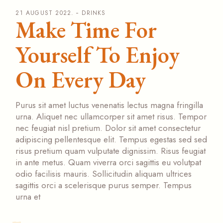
21 AUGUST 2022.
DRINKS
Make Time For
Yourself To Enjoy
On Every Day
Purus sit amet luctus venenatis lectus magna fringilla
urna. Aliquet nec ullamcorper sit amet risus. Tempor
nec feugiat nisl pretium. Dolor sit amet consectetur
adipiscing pellentesque elit. Tempus egestas sed sed
risus pretium quam vulputate dignissim. Risus feugiat
in ante metus. Quam viverra orci sagittis eu volutpat
odio facilisis mauris. Sollicitudin aliquam ultrices
sagittis orci a scelerisque purus semper. Tempus
urna et