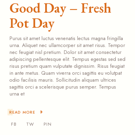
Good Day – Fresh
Pot Day
Purus sit amet luctus venenatis lectus magna fringilla
urna. Aliquet nec ullamcorper sit amet risus. Tempor
nec feugiat nisl pretium. Dolor sit amet consectetur
adipiscing pellentesque elit. Tempus egestas sed sed
risus pretium quam vulputate dignissim. Risus feugiat
in ante metus. Quam viverra orci sagittis eu volutpat
odio facilisis mauris. Sollicitudin aliquam ultrices
sagittis orci a scelerisque purus semper. Tempus
urna et
READ MORE
FB
TW
PIN