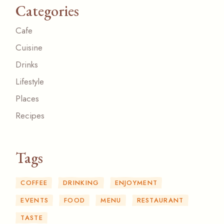
Categories
Cafe
Cuisine
Drinks
Lifestyle
Places
Recipes
Tags
COFFEE
DRINKING
ENJOYMENT
EVENTS
FOOD
MENU
RESTAURANT
TASTE