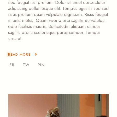
nec feugiat nisl pretium. Dolor sit amet consectetur
adipiscing pellentesque elit. Tempus egestas sed sed
risus pretium quam vulputate dignissim. Risus feugiat
in ante metus. Quam viverra orci sagittis eu volutpat
odio facilisis mauris. Sollicitudin aliquam ultrices
sagittis orci a scelerisque purus semper. Tempus
urna et
READ MORE
FB
TW
PIN