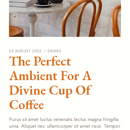
25 AUGUST 2022.
DRINKS
The Perfect
Ambient For A
Divine Cup Of
Coffee
Purus sit amet luctus venenatis lectus magna fringilla
urna. Aliquet nec ullamcorper sit amet risus. Tempor