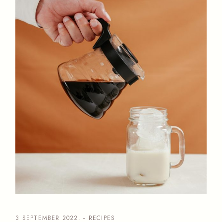
3 SEPTEMBER 2022.
RECIPES