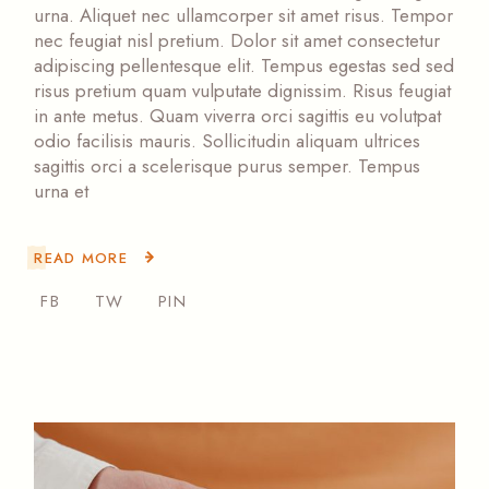
urna. Aliquet nec ullamcorper sit amet risus. Tempor
nec feugiat nisl pretium. Dolor sit amet consectetur
adipiscing pellentesque elit. Tempus egestas sed sed
risus pretium quam vulputate dignissim. Risus feugiat
in ante metus. Quam viverra orci sagittis eu volutpat
odio facilisis mauris. Sollicitudin aliquam ultrices
sagittis orci a scelerisque purus semper. Tempus
urna et
READ MORE
FB
TW
PIN